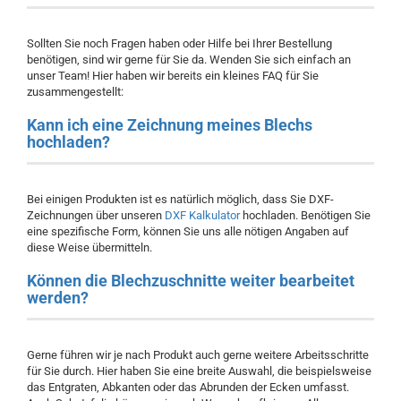
Sollten Sie noch Fragen haben oder Hilfe bei Ihrer Bestellung
benötigen, sind wir gerne für Sie da. Wenden Sie sich einfach an
unser Team! Hier haben wir bereits ein kleines FAQ für Sie
zusammengestellt:
Kann ich eine Zeichnung meines Blechs
hochladen?
Bei einigen Produkten ist es natürlich möglich, dass Sie DXF-
Zeichnungen über unseren
DXF Kalkulator
hochladen. Benötigen Sie
eine spezifische Form, können Sie uns alle nötigen Angaben auf
diese Weise übermitteln.
Können die Blechzuschnitte weiter bearbeitet
werden?
Gerne führen wir je nach Produkt auch gerne weitere Arbeitsschritte
für Sie durch. Hier haben Sie eine breite Auswahl, die beispielsweise
das Entgraten, Abkanten oder das Abrunden der Ecken umfasst.