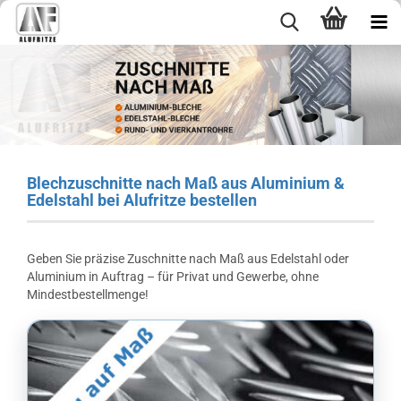
Blechzuschnitte nach Maß aus Aluminium &
Edelstahl bei Alufritze bestellen
Geben Sie präzise Zuschnitte nach Maß aus Edelstahl oder
Aluminium in Auftrag – für Privat und Gewerbe, ohne
Mindestbestellmenge!