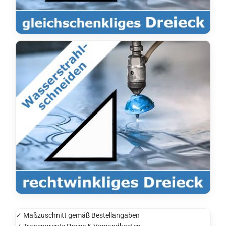
✓ Maßzuschnitt gemäß Bestellangaben