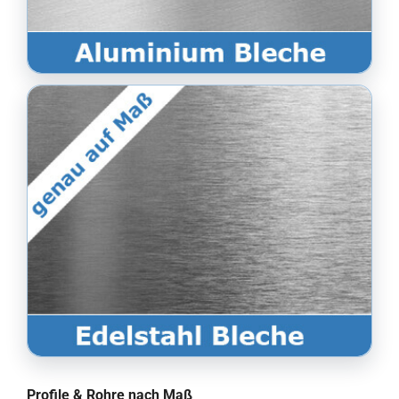
Profile & Rohre nach Maß