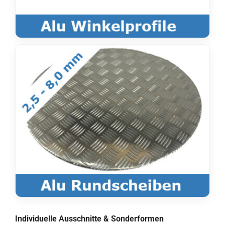
Individuelle Ausschnitte & Sonderformen