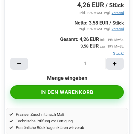
4,26 EUR
/ Stück
inkl. 19% MwSt. zzgl.
Versand
Netto: 3,58 EUR
/ Stück
zzgl. 19% MwSt. zzgl.
Versand
Gesamt: 4,26 EUR
inkl. 19% MwSt.
EUR
3,58
zzgl. 19% MwSt.
Stück:
Stück
Menge eingeben
Präziser Zuschnitt nach Maß
Technische Prüfung vor Fertigung
Persönliche Rückfragen klären wir vorab