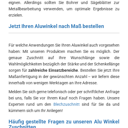
eignen. Allerdings sollten Sie Bohrer und Sägeblätter zur
Metallbearbeitung verwenden, um optimale Ergebnisse zu
erzielen.
Jetzt Ihren Aluwinkel nach Maß bestellen
Für welche Anwendungen Sie Ihren Aluwinkel auch vorgesehen
haben: Mit unseren Produkten machen Sie es möglich. Der
genaue Zuschnitt auf Ihre Wunschlänge sowie die
Wahlmöglichkeiten bezüglich der Stärke und der Schenkellänge
sorgen für
zahlreiche Einsatzbereiche
. Bestellen Sie jetzt Ihre
Maßanfertigung in der gewünschten Anzahl – wir liefern diese
innerhalb von wenigen Werktagen an Ihre Adresse.
Melden Sie sich gerne telefonisch oder per schriftlicher Anfrage
bei uns, falls Sie vor Ihrem Kauf noch Fragen haben. Unsere
Experten rund um den
Blechzuschnitt
sind für Sie da und
kümmern sich um Ihr Anliegen!
Häufig gestellte Fragen zu unseren Alu Winkel
Zuschnitten