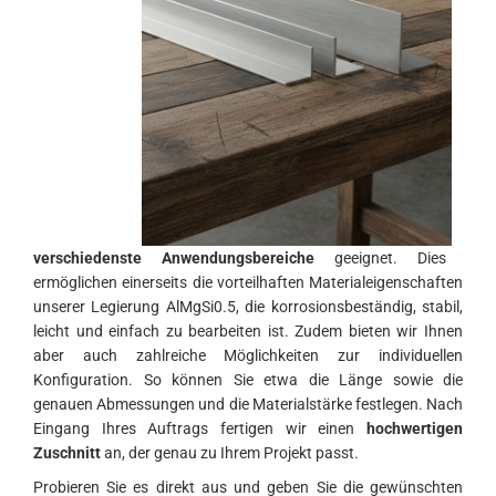
verschiedenste Anwendungsbereiche
geeignet. Dies
ermöglichen einerseits die vorteilhaften Materialeigenschaften
unserer Legierung AlMgSi0.5, die korrosionsbeständig, stabil,
leicht und einfach zu bearbeiten ist. Zudem bieten wir Ihnen
aber auch zahlreiche Möglichkeiten zur individuellen
Konfiguration. So können Sie etwa die Länge sowie die
genauen Abmessungen und die Materialstärke festlegen. Nach
Eingang Ihres Auftrags fertigen wir einen
hochwertigen
Zuschnitt
an, der genau zu Ihrem Projekt passt.
Probieren Sie es direkt aus und geben Sie die gewünschten