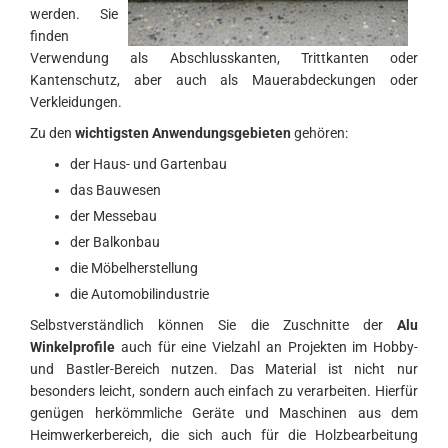
werden. Sie
finden
Verwendung als Abschlusskanten, Trittkanten oder
Kantenschutz, aber auch als Mauerabdeckungen oder
Verkleidungen.
Zu den
wichtigsten Anwendungsgebieten
gehören:
der Haus- und Gartenbau
das Bauwesen
der Messebau
der Balkonbau
die Möbelherstellung
die Automobilindustrie
Selbstverständlich können Sie die Zuschnitte der
Alu
Winkelprofile
auch für eine Vielzahl an Projekten im Hobby-
und Bastler-Bereich nutzen. Das Material ist nicht nur
besonders leicht, sondern auch einfach zu verarbeiten. Hierfür
genügen herkömmliche Geräte und Maschinen aus dem
Heimwerkerbereich, die sich auch für die Holzbearbeitung