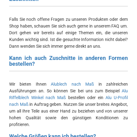
Falls Sie noch offene Fragen zu unseren Produkten oder dem
Shop haben, schauen Sie sich auch gerne in unserem FAQ um.
Dort gehen wir bereits auf einige Themen ein, die unseren
Kunden wichtig sind. Ist die gesuchte Information nicht dabei?
Dann wenden Sie sich immer gerne direkt an uns.
Kann ich auch Zuschnitte in anderen Formen
bestellen?
Wir bieten Ihnen
Alublech nach Maß
in zahlreichen
Ausführungen an. So können Sie bei uns zum Beispiel
Alu
Riffelblech Winkel nach Maß
bestellen oder ein
Alu U-Profil
nach Maß
in Auftrag geben. Nutzen Sie unser breites Angebot,
um all Ihre Teile aus einer Hand zu beziehen und von unserer
hohen Qualität sowie den günstigen Konditionen zu
profitieren.
Welche Größen kann ich bestellen?