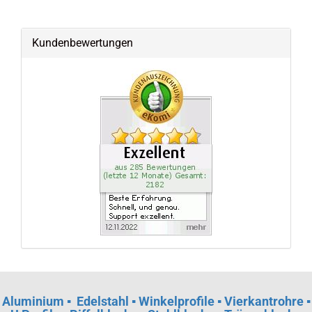
Kundenbewertungen
Aluminium
▪
Edelstahl ▪ Winkelprofile ▪ Vierkantrohre ▪