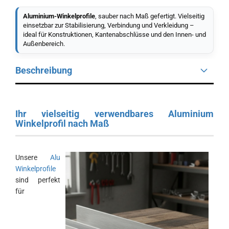
Aluminium-Winkelprofile
, sauber nach Maß gefertigt. Vielseitig
einsetzbar zur Stabilisierung, Verbindung und Verkleidung –
ideal für Konstruktionen, Kantenabschlüsse und den Innen- und
Außenbereich.
Beschreibung
Ihr vielseitig verwendbares Aluminium
Winkelprofil nach Maß
Unsere
Alu
Winkelprofile
sind perfekt
für