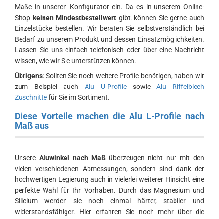
Maße in unseren Konfigurator ein. Da es in unserem Online-
Shop
keinen Mindestbestellwert
gibt, können Sie gerne auch
Einzelstücke bestellen. Wir beraten Sie selbstverständlich bei
Bedarf zu unserem Produkt und dessen Einsatzmöglichkeiten.
Lassen Sie uns einfach telefonisch oder über eine Nachricht
wissen, wie wir Sie unterstützen können.
Übrigens
: Sollten Sie noch weitere Profile benötigen, haben wir
zum Beispiel auch
Alu U-Profile
sowie
Alu Riffelblech
Zuschnitte
für Sie im Sortiment.
Diese Vorteile machen die Alu L-Profile nach
Maß aus
Unsere
Aluwinkel nach Maß
überzeugen nicht nur mit den
vielen verschiedenen Abmessungen, sondern sind dank der
hochwertigen Legierung auch in vielerlei weiterer Hinsicht eine
perfekte Wahl für Ihr Vorhaben. Durch das Magnesium und
Silicium werden sie noch einmal härter, stabiler und
widerstandsfähiger. Hier erfahren Sie noch mehr über die