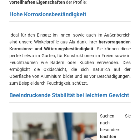
vorteilhaften Eigenschaften
der Profile:
Hohe Korrosionsbeständigkeit
Ideal für den Einsatz im Innen- sowie auch im Außenbereich
sind unsere Winkelprofile aus Alu dank ihrer
hervorragenden
Korrosions- und Witterungsbeständigkeit
. Sie können diese
perfekt etwa im Garten, für Konstruktionen im Freien sowie in
Feuchträumen wie Bädern oder Küchen verwenden. Dies
ermöglicht die Oxidschicht, die sich natürlich auf der
Oberfläche von Aluminium bildet und es vor Beschädigungen,
zum Beispiel durch Feuchtigkeit, schützt.
Beeindruckende Stabilität bei leichtem Gewicht
Suchen Sie
nach
besonders
leichten