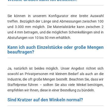
Sie können in unserem Konfigurator eine breite Auswahl
treffen. Bezüglich der Länge sind Abmessungen zwischen 100
und 3.000 mm möglich. Die Materialstärke kann zwischen 2
und 4 mm betragen, und die möglichen Schenkellängen sind in
Abstufungen von 10 bis 50 mm erhältlich.
Kann ich auch Einzelstücke oder große Mengen
beauftragen?
Ja, natürlich ist beides möglich. Unser Angebot richtet sich
sowohl an Privatpersonen mit kleinem Bedarf als auch an die
Industrie, die oft große Mengen bestellt. Beachten Sie, dass wir
Staffelpreise führen – sollten Sie also viele Winkel benötigen,
empfehlen wir Ihnen, diese in einer Bestellung zu bündeln.
Sind Kratzer auf den Winkeln normal?