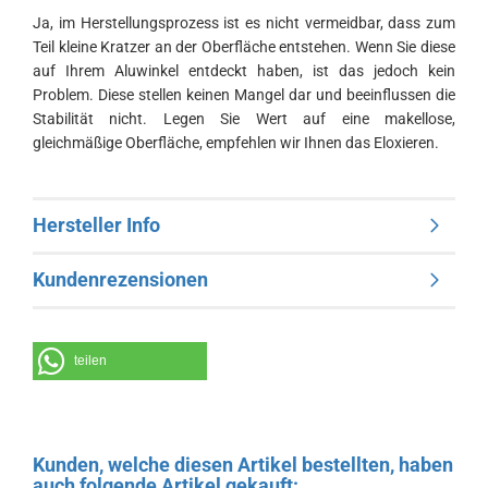
Ja, im Herstellungsprozess ist es nicht vermeidbar, dass zum
Teil kleine Kratzer an der Oberfläche entstehen. Wenn Sie diese
auf Ihrem Aluwinkel entdeckt haben, ist das jedoch kein
Problem. Diese stellen keinen Mangel dar und beeinflussen die
Stabilität nicht. Legen Sie Wert auf eine makellose,
gleichmäßige Oberfläche, empfehlen wir Ihnen das Eloxieren.
Hersteller Info
Kundenrezensionen
teilen
Kunden, welche diesen Artikel bestellten, haben
auch folgende Artikel gekauft: