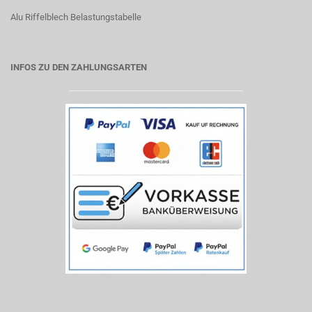
Alu Riffelblech Belastungstabelle
INFOS ZU DEN ZAHLUNGSARTEN