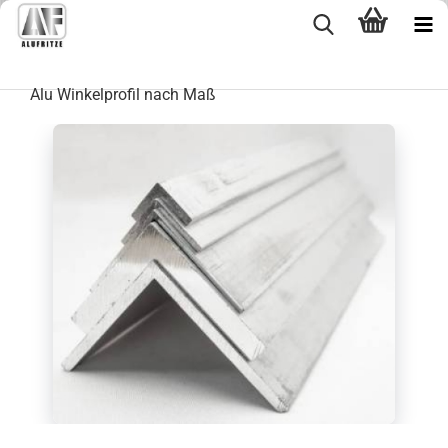
Alu Winkelprofil nach Maß