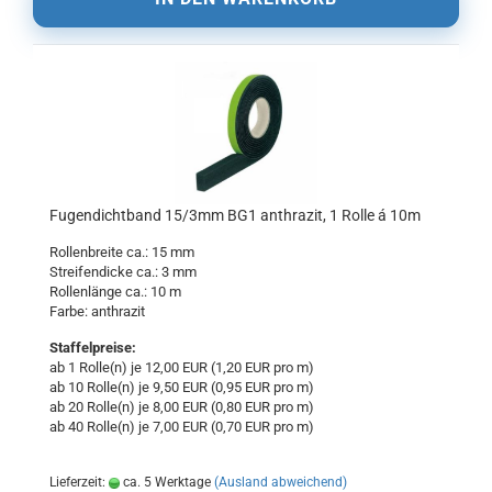
Fugendichtband 15/3mm BG1 anthrazit, 1 Rolle á 10m
Rollenbreite ca.: 15 mm
Streifendicke ca.: 3 mm
Rollenlänge ca.: 10 m
Farbe: anthrazit
Staffelpreise:
ab 1 Rolle(n) je 12,00 EUR (1,20 EUR pro m)
ab 10 Rolle(n) je 9,50 EUR (0,95 EUR pro m)
ab 20 Rolle(n) je 8,00 EUR (0,80 EUR pro m)
ab 40 Rolle(n) je 7,00 EUR (0,70 EUR pro m)
Lieferzeit:
ca. 5 Werktage
(Ausland abweichend)