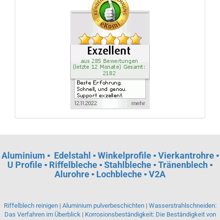
Aluminium
▪
Edelstahl ▪ Winkelprofile ▪ Vierkantrohre ▪
U Profile ▪ Riffelbleche ▪ Stahlbleche ▪ Tränenblech ▪
Alurohre ▪ Lochbleche ▪ V2A
Riffelblech reinigen
|
Aluminium pulverbeschichten
|
Wasserstrahlschneiden:
Das Verfahren im Überblick
|
Korrosionsbeständigkeit: Die Beständigkeit von