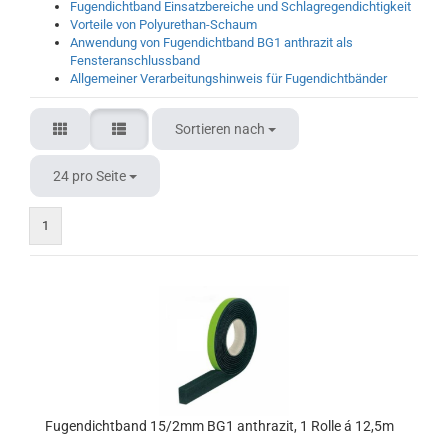
Fugendichtband Einsatzbereiche und Schlagregendichtigkeit
Vorteile von Polyurethan-Schaum
Anwendung von Fugendichtband BG1 anthrazit als
Fensteranschlussband
Allgemeiner Verarbeitungshinweis für Fugendichtbänder
Sortieren nach
24 pro Seite
1
Fugendichtband 15/2mm BG1 anthrazit, 1 Rolle á 12,5m