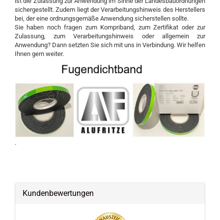
ist die Zulassung zur Anwendung im Sinne der Landesbauordnungen
sichergestellt. Zudem liegt der Verarbeitungshinweis des Herstellers
bei, der eine ordnungsgemäße Anwendung sicherstellen sollte.
Sie haben noch fragen zum Kompriband, zum Zertifikat oder zur
Zulassung, zum Verarbeitungshinweis oder allgemein zur
Anwendung? Dann setzten Sie sich mit uns in Verbindung. Wir helfen
Ihnen gern weiter.
.
Kundenbewertungen