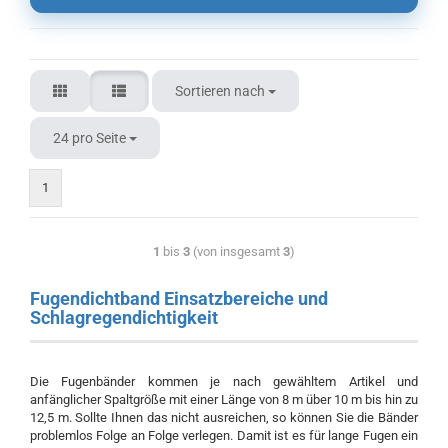
Sortieren nach
24 pro Seite
1
1
bis
3
(von insgesamt
3
)
Fugendichtband Einsatzbereiche und
Schlagregendichtigkeit
Die Fugenbänder kommen je nach gewähltem Artikel und
anfänglicher Spaltgröße mit einer Länge von 8 m über 10 m bis hin zu
12,5 m. Sollte Ihnen das nicht ausreichen, so können Sie die Bänder
problemlos Folge an Folge verlegen. Damit ist es für lange Fugen ein