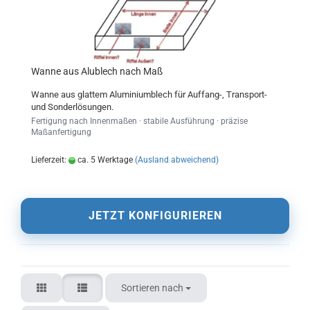
Wanne aus Alublech nach Maß
Wanne aus glattem Aluminiumblech für Auffang-, Transport-
und Sonderlösungen.
Fertigung nach Innenmaßen · stabile Ausführung · präzise
Maßanfertigung
Lieferzeit:
ca. 5 Werktage
(Ausland abweichend)
JETZT KONFIGURIEREN
Sortieren nach