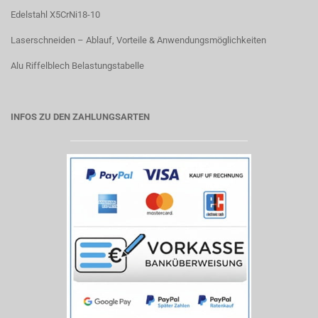
Edelstahl X5CrNi18-10
Laserschneiden – Ablauf, Vorteile & Anwendungsmöglichkeiten
Alu Riffelblech Belastungstabelle
INFOS ZU DEN ZAHLUNGSARTEN