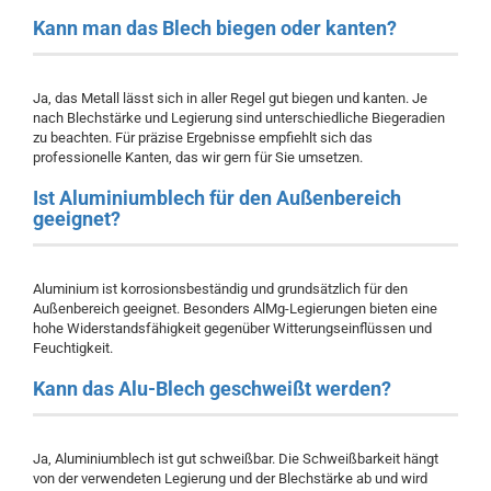
Kann man das Blech biegen oder kanten?
Ja, das Metall lässt sich in aller Regel gut biegen und kanten. Je
nach Blechstärke und Legierung sind unterschiedliche Biegeradien
zu beachten. Für präzise Ergebnisse empfiehlt sich das
professionelle Kanten, das wir gern für Sie umsetzen.
Ist Aluminiumblech für den Außenbereich
geeignet?
Aluminium ist korrosionsbeständig und grundsätzlich für den
Außenbereich geeignet. Besonders AlMg-Legierungen bieten eine
hohe Widerstandsfähigkeit gegenüber Witterungseinflüssen und
Feuchtigkeit.
Kann das Alu-Blech geschweißt werden?
Ja, Aluminiumblech ist gut schweißbar. Die Schweißbarkeit hängt
von der verwendeten Legierung und der Blechstärke ab und wird