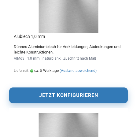
Alublech 1,0 mm
Dünnes Aluminiumblech für Verkleidungen, Abdeckungen und
leichte Konstruktionen.
AlMg3 · 1,0 mm · naturblank · Zuschnitt nach Maß
Lieferzeit:
ca. 5 Werktage
(Ausland abweichend)
JETZT KONFIGURIEREN