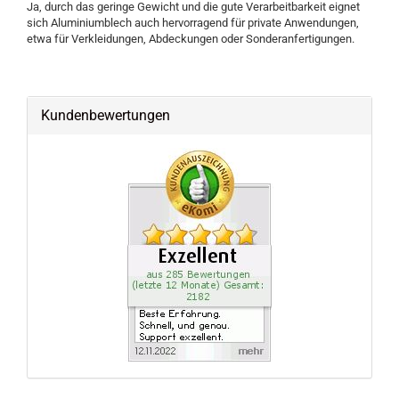
Ja, durch das geringe Gewicht und die gute Verarbeitbarkeit eignet
sich Aluminiumblech auch hervorragend für private Anwendungen,
etwa für Verkleidungen, Abdeckungen oder Sonderanfertigungen.
Kundenbewertungen