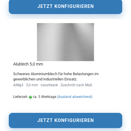
JETZT KONFIGURIEREN
Alublech 5,0 mm
Schweres Aluminiumblech für hohe Belastungen im
gewerblichen und industriellen Einsatz.
AlMg3 · 5,0 mm · naturblank · Zuschnitt nach Maß
Lieferzeit:
ca. 5 Werktage
(Ausland abweichend)
JETZT KONFIGURIEREN