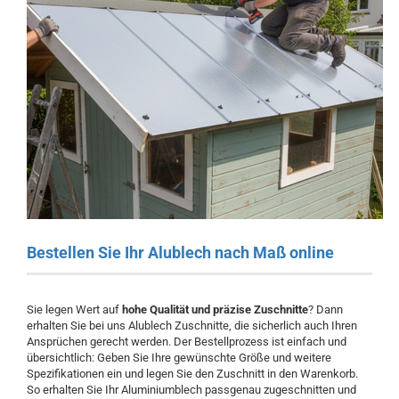
Bestellen Sie Ihr Alublech nach Maß online
Sie legen Wert auf
hohe Qualität und präzise Zuschnitte
? Dann
erhalten Sie bei uns Alublech Zuschnitte, die sicherlich auch Ihren
Ansprüchen gerecht werden. Der Bestellprozess ist einfach und
übersichtlich: Geben Sie Ihre gewünschte Größe und weitere
Spezifikationen ein und legen Sie den Zuschnitt in den Warenkorb.
So erhalten Sie Ihr Aluminiumblech passgenau zugeschnitten und