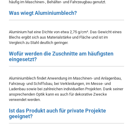
häufig im Maschinen-, Behälter- und Fahrzeugbau genutzt.
Was wiegt Aluminiumblech?
Aluminium hat eine Dichte von etwa 2,75 g/cm³. Das Gewicht eines
Blechs ergibt sich aus Materialstärke und Fläche und ist im
Vergleich zu Stahl deutlich geringer.
Wofür werden die Zuschnitte am häufigsten
eingesetzt?
Aluminiumblech findet Anwendung im Maschinen- und Anlagenbau,
Fahrzeug- und Schiffsbau, bei Verkleidungen, im Messe- und
Ladenbau sowie bei zahlreichen individuellen Projekten. Dank seiner
ansprechenden Optik kann es auch für dekorative Zwecke
verwendet werden.
Ist das Produkt auch für private Projekte
geeignet?