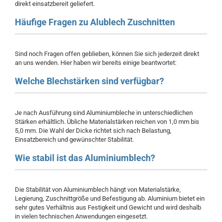
direkt einsatzbereit geliefert.
Häufige Fragen zu Alublech Zuschnitten
Sind noch Fragen offen geblieben, können Sie sich jederzeit direkt
an uns wenden. Hier haben wir bereits einige beantwortet:
Welche Blechstärken sind verfügbar?
Je nach Ausführung sind Aluminiumbleche in unterschiedlichen
Stärken erhältlich. Übliche Materialstärken reichen von 1,0 mm bis
5,0 mm. Die Wahl der Dicke richtet sich nach Belastung,
Einsatzbereich und gewünschter Stabilität.
Wie stabil ist das Aluminiumblech?
Die Stabilität von Aluminiumblech hängt von Materialstärke,
Legierung, Zuschnittgröße und Befestigung ab. Aluminium bietet ein
sehr gutes Verhältnis aus Festigkeit und Gewicht und wird deshalb
in vielen technischen Anwendungen eingesetzt.