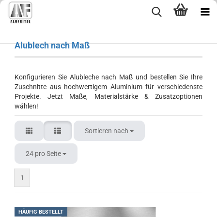
Alublech nach Maß
Konfigurieren Sie Alubleche nach Maß und bestellen Sie Ihre
Zuschnitte aus hochwertigem Aluminium für verschiedenste
Projekte. Jetzt Maße, Materialstärke & Zusatzoptionen
wählen!
Sortieren nach
24 pro Seite
1
HÄUFIG BESTELLT