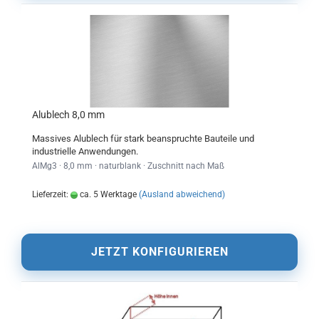
Alublech 8,0 mm
Massives Alublech für stark beanspruchte Bauteile und
industrielle Anwendungen.
AlMg3 · 8,0 mm · naturblank · Zuschnitt nach Maß
Lieferzeit:
ca. 5 Werktage
(Ausland abweichend)
JETZT KONFIGURIEREN