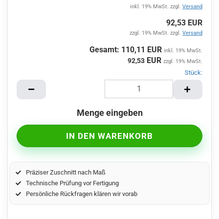
inkl. 19% MwSt. zzgl.
Versand
92,53 EUR
zzgl. 19% MwSt. zzgl.
Versand
Gesamt: 110,11 EUR
inkl. 19% MwSt.
EUR
92,53
zzgl. 19% MwSt.
Stück:
Stück
Menge eingeben
Präziser Zuschnitt nach Maß
Technische Prüfung vor Fertigung
Persönliche Rückfragen klären wir vorab