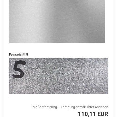
Feinschnitt 5
Maßanfertigung – Fertigung gemäß Ihrer Angaben
110,11 EUR