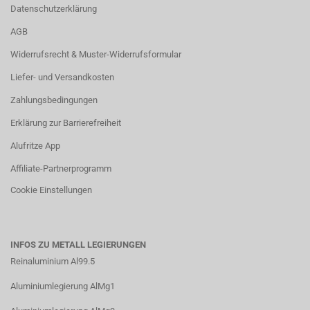
Datenschutzerklärung
AGB
Widerrufsrecht & Muster-Widerrufsformular
Liefer- und Versandkosten
Zahlungsbedingungen
Erklärung zur Barrierefreiheit
Alufritze App
Affiliate-Partnerprogramm
Cookie Einstellungen
INFOS ZU METALL LEGIERUNGEN
Reinaluminium Al99.5
Aluminiumlegierung AlMg1