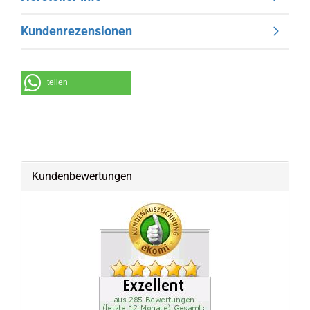
Kundenrezensionen
teilen
Kundenbewertungen