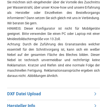
Sie möchten sich eingehender über die Vorteile des Zuschnitts
per Wasserstrahl, über unser Know-how und unsere Erfahrung
als Hersteller oder Einzelheiten des Bestellvorgangs
informieren? Dann setzen Sie sich gleich mit uns in Verbindung.
Wir beraten Sie gern.
HINWEIS: Dieser Konfigurator ist nicht für Mobilgeräte
geeignet. Bitte verwenden Sie einen PC oder Laptop mit einer
Mnidestbildschirmgröße von 13 Zoll.
Achtung: Durch die Zuführung des Granatsandes welcher
essentiell für den Schnittvorgang ist, kann sich ein weißer
Nebel auf der gesamten Fläche des Bleches bilden. Dieser
Nebel ist technisch unvermeidbar und rechtfertigt keine
Reklamation. Kratzer und Riefen sind eine normale Folge der
maschinellen Fertigung. Reklamationsansprüche ergeben sich
daraus nicht. Abbildungen ähnlich.
DXF Datei Upload
Hersteller Info