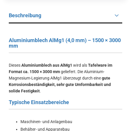
Beschreibung
Aluminiumblech AlMg1 (4,0 mm) – 1500 × 3000
mm
Dieses
Aluminiumblech aus AlMg1
wird als
Tafelware im
Format ca. 1500 × 3000 mm
geliefert. Die Aluminium-
Magnesium-Legierung AlMg1 überzeugt durch eine
gute
Korrosionsbeständigkeit, sehr gute Umformbarkeit und
solide Festigkeit
.
Typische Einsatzbereiche
Maschinen- und Anlagenbau
Behälter- und Apparatebau