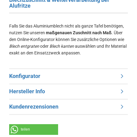
Alufritze
Falls Sie das Aluminiumblech nicht als ganze Tafel benötigen,
nutzen Sie unseren
maßgenauen Zuschnitt nach Maß
. Über
den Online-Konfigurator können Sie zusätzliche Optionen wie
Blech entgraten
oder
Blech kanten
auswählen und Ihr Material
exakt an den Einsatzzweck anpassen.
Konfigurator
Hersteller Info
Kundenrezensionen
teilen