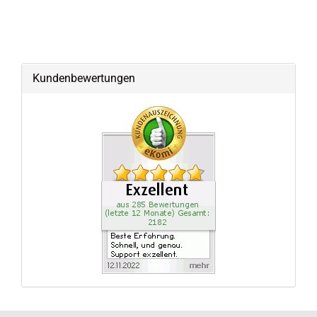
Kundenbewertungen