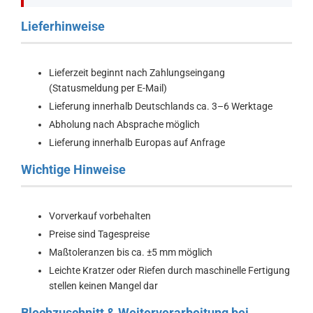
Lieferhinweise
Lieferzeit beginnt nach Zahlungseingang
(Statusmeldung per E-Mail)
Lieferung innerhalb Deutschlands ca. 3–6 Werktage
Abholung nach Absprache möglich
Lieferung innerhalb Europas auf Anfrage
Wichtige Hinweise
Vorverkauf vorbehalten
Preise sind Tagespreise
Maßtoleranzen bis ca. ±5 mm möglich
Leichte Kratzer oder Riefen durch maschinelle Fertigung
stellen keinen Mangel dar
Blechzuschnitt & Weiterverarbeitung bei